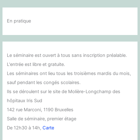
En pratique
Le séminaire est ouvert à tous sans inscription préalable.
L'entrée est libre et gratuite.
Les séminaires ont lieu tous les troisièmes mardis du mois,
sauf pendant les congés scolaires.
Ils se déroulent sur le site de Molière-Longchamp des
hôpitaux Iris Sud
142 rue Marconi, 1190 Bruxelles
Salle de séminaire, premier étage
De 12h30 à 14h,
Carte