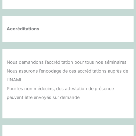
Accréditations
Nous demandons l’accréditation pour tous nos séminaires
Nous assurons l’encodage de ces accréditations auprès de
l’INAMI.
Pour les non médecins, des attestation de présence
peuvent être envoyés sur demande