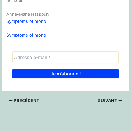
dessous.
Anne-Marie Hassoun
Symptoms of mono
Symptoms of mono
PRÉCÉDENT
SUIVANT