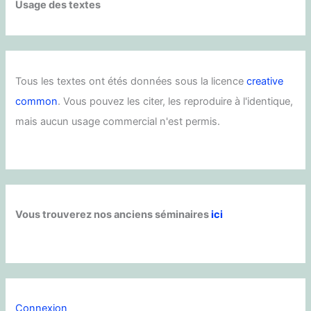
Usage des textes
Tous les textes ont étés données sous la licence
creative
common
. Vous pouvez les citer, les reproduire à l'identique,
mais aucun usage commercial n'est permis.
Vous trouverez nos anciens séminaires
ici
Connexion