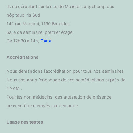
Ils se déroulent sur le site de Molière-Longchamp des
hôpitaux Iris Sud
142 rue Marconi, 1190 Bruxelles
Salle de séminaire, premier étage
De 12h30 à 14h,
Carte
Accréditations
Nous demandons l’accréditation pour tous nos séminaires
Nous assurons l’encodage de ces accréditations auprès de
l’INAMI.
Pour les non médecins, des attestation de présence
peuvent être envoyés sur demande
Usage des textes