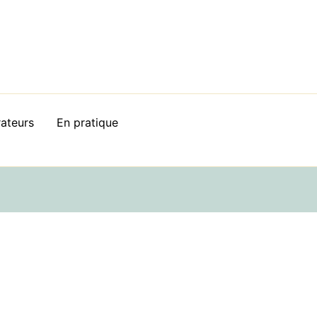
rateurs
En pratique