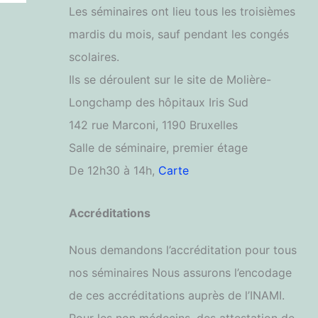
Les séminaires ont lieu tous les troisièmes
mardis du mois, sauf pendant les congés
scolaires.
Ils se déroulent sur le site de Molière-
Longchamp des hôpitaux Iris Sud
142 rue Marconi, 1190 Bruxelles
Salle de séminaire, premier étage
De 12h30 à 14h,
Carte
Accréditations
Nous demandons l’accréditation pour tous
nos séminaires Nous assurons l’encodage
de ces accréditations auprès de l’INAMI.