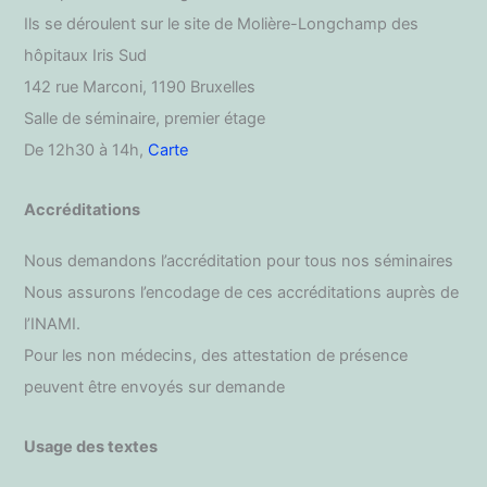
Ils se déroulent sur le site de Molière-Longchamp des
hôpitaux Iris Sud
142 rue Marconi, 1190 Bruxelles
Salle de séminaire, premier étage
De 12h30 à 14h,
Carte
Accréditations
Nous demandons l’accréditation pour tous nos séminaires
Nous assurons l’encodage de ces accréditations auprès de
l’INAMI.
Pour les non médecins, des attestation de présence
peuvent être envoyés sur demande
Usage des textes