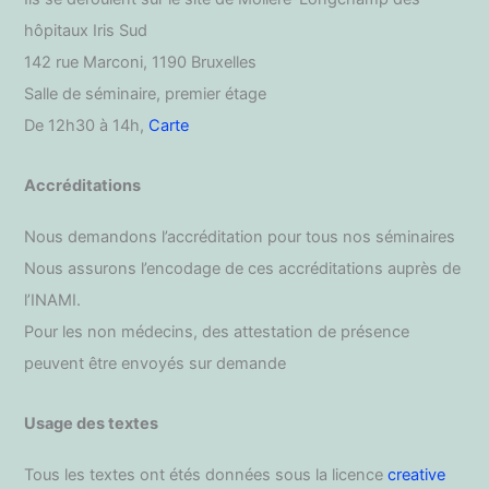
hôpitaux Iris Sud
142 rue Marconi, 1190 Bruxelles
Salle de séminaire, premier étage
De 12h30 à 14h,
Carte
Accréditations
Nous demandons l’accréditation pour tous nos séminaires
Nous assurons l’encodage de ces accréditations auprès de
l’INAMI.
Pour les non médecins, des attestation de présence
peuvent être envoyés sur demande
Usage des textes
Tous les textes ont étés données sous la licence
creative