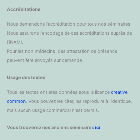
Accréditations
Nous demandons l’accréditation pour tous nos séminaires
Nous assurons l’encodage de ces accréditations auprès de
l’INAMI.
Pour les non médecins, des attestation de présence
peuvent être envoyés sur demande
Usage des textes
Tous les textes ont étés données sous la licence
creative
common
. Vous pouvez les citer, les reproduire à l'identique,
mais aucun usage commercial n'est permis.
Vous trouverez nos anciens séminaires
ici