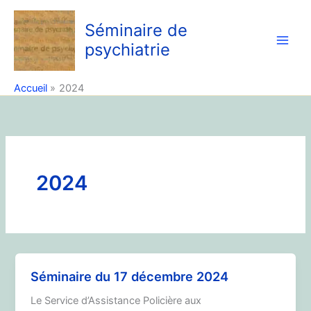
Aller
au
Séminaire de
contenu
psychiatrie
Accueil
2024
2024
Séminaire du 17 décembre 2024
Le Service d’Assistance Policière aux