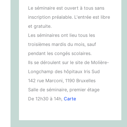
Le séminaire est ouvert à tous sans
inscription préalable. L'entrée est libre
et gratuite.
Les séminaires ont lieu tous les
troisièmes mardis du mois, sauf
pendant les congés scolaires.
Ils se déroulent sur le site de Molière-
Longchamp des hôpitaux Iris Sud
142 rue Marconi, 1190 Bruxelles
Salle de séminaire, premier étage
De 12h30 à 14h,
Carte