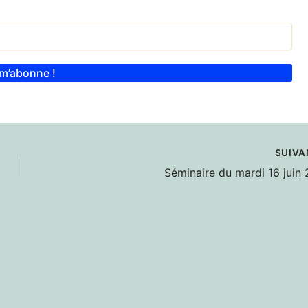
SUIV
Séminaire du mardi 16 juin