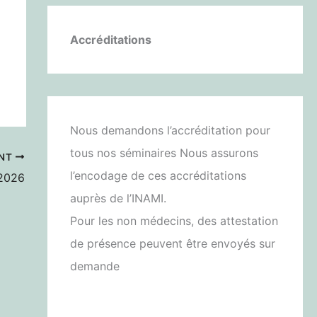
Accréditations
Nous demandons l’accréditation pour
tous nos séminaires Nous assurons
ANT
l’encodage de ces accréditations
 2026
auprès de l’INAMI.
Pour les non médecins, des attestation
de présence peuvent être envoyés sur
demande