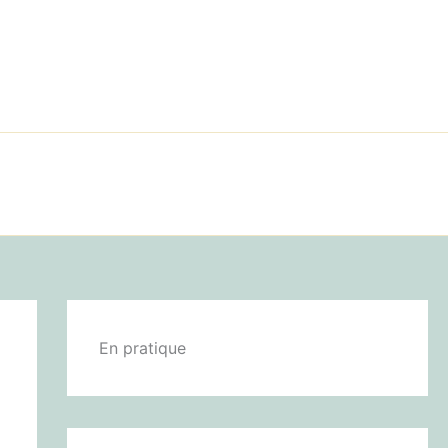
En pratique