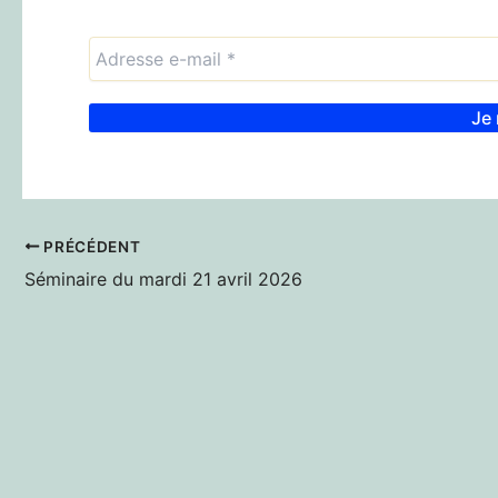
PRÉCÉDENT
Séminaire du mardi 21 avril 2026