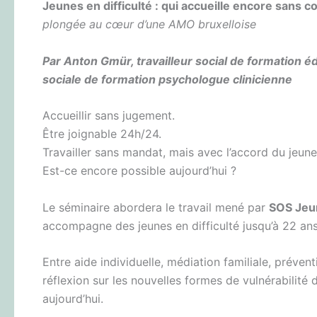
Jeunes en difficulté : qui accueille encore sans c
plongée au cœur d’une AMO bruxelloise
Par Anton Gmür, travailleur social de formation é
sociale de formation psychologue clinicienne
Accueillir sans jugement.
Être joignable 24h/24.
Travailler sans mandat, mais avec l’accord du jeune
Est-ce encore possible aujourd’hui ?
Le séminaire abordera le travail mené par
SOS Jeu
accompagne des jeunes en difficulté jusqu’à 22 ans
Entre aide individuelle, médiation familiale, préve
réflexion sur les nouvelles formes de vulnérabilité d
aujourd’hui.