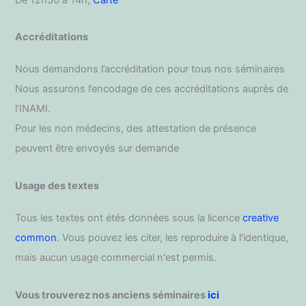
Accréditations
Nous demandons l’accréditation pour tous nos séminaires
Nous assurons l’encodage de ces accréditations auprès de
l’INAMI.
Pour les non médecins, des attestation de présence
peuvent être envoyés sur demande
Usage des textes
Tous les textes ont étés données sous la licence
creative
common
. Vous pouvez les citer, les reproduire à l'identique,
mais aucun usage commercial n'est permis.
Vous trouverez nos anciens séminaires
ici