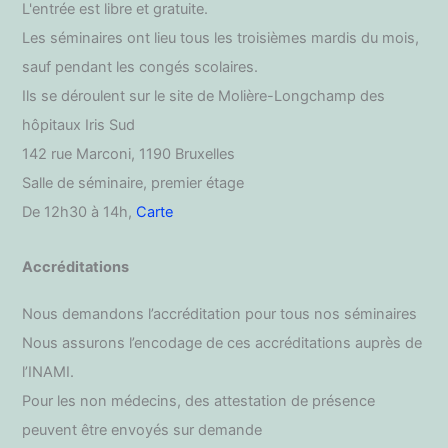
L'entrée est libre et gratuite.
Les séminaires ont lieu tous les troisièmes mardis du mois,
sauf pendant les congés scolaires.
Ils se déroulent sur le site de Molière-Longchamp des
hôpitaux Iris Sud
142 rue Marconi, 1190 Bruxelles
Salle de séminaire, premier étage
De 12h30 à 14h,
Carte
Accréditations
Nous demandons l’accréditation pour tous nos séminaires
Nous assurons l’encodage de ces accréditations auprès de
l’INAMI.
Pour les non médecins, des attestation de présence
peuvent être envoyés sur demande