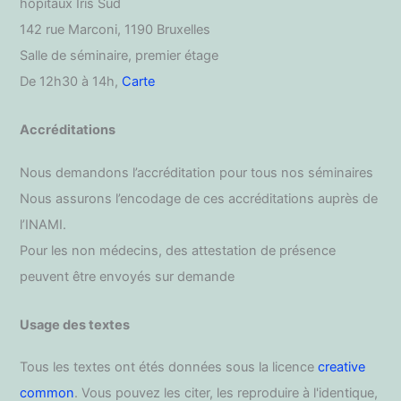
hôpitaux Iris Sud
142 rue Marconi, 1190 Bruxelles
Salle de séminaire, premier étage
De 12h30 à 14h,
Carte
Accréditations
Nous demandons l’accréditation pour tous nos séminaires
Nous assurons l’encodage de ces accréditations auprès de
l’INAMI.
Pour les non médecins, des attestation de présence
peuvent être envoyés sur demande
Usage des textes
Tous les textes ont étés données sous la licence
creative
common
. Vous pouvez les citer, les reproduire à l'identique,