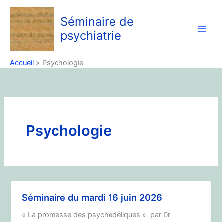
Aller
au
Séminaire de
contenu
psychiatrie
Accueil
Psychologie
Psychologie
Séminaire du mardi 16 juin 2026
« La promesse des psychédéliques » par Dr